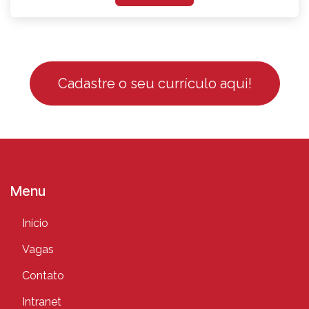
Cadastre o seu currículo aqui!
Menu
Início
Vagas
Contato
Intranet