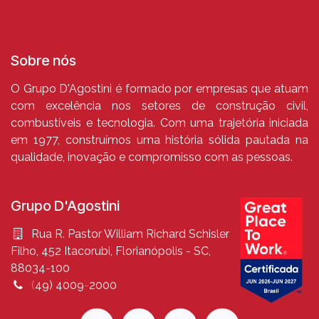
Sobre nós
O Grupo D'Agostini é formado por empresas que atuam
com excelência nos setores de construção civil,
combustíveis e tecnologia. Com uma trajetória iniciada
em 1977, construímos uma história sólida pautada na
qualidade, inovação e compromisso com as pessoas.
Grupo D'Agostini
Rua R. Pastor William Richard Schisler
Filho, 452 Itacorubi, Florianópolis - SC,
88034-100
(
49
)
4009
-
2000​