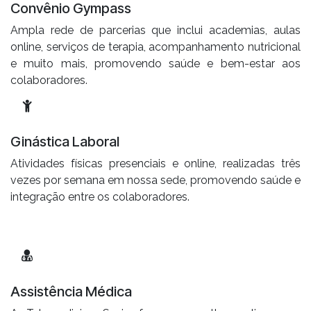
Convênio Gympass
Ampla rede de parcerias que inclui academias, aulas
online, serviços de terapia, acompanhamento nutricional
e muito mais, promovendo saúde e bem-estar aos
colaboradores.
Ginástica Laboral
Atividades físicas presenciais e online, realizadas três
vezes por semana em nossa sede, promovendo saúde e
integração entre os colaboradores.
Assistência Médica