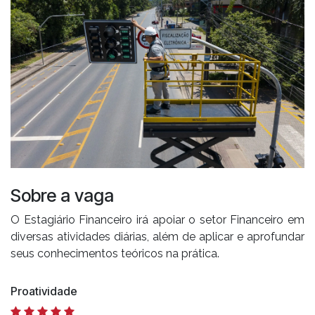
Sobre a vaga
O Estagiário Financeiro irá apoiar o setor Financeiro em
diversas atividades diárias, além de aplicar e aprofundar
seus conhecimentos teóricos na prática.
Proatividade