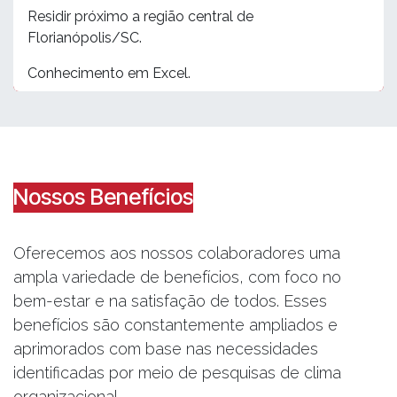
Residir próximo a região central de
Florianópolis/SC.
Conhecimento em Excel.
Nossos Benefícios
Oferecemos aos nossos colaboradores uma
ampla variedade de benefícios, com foco no
bem-estar e na satisfação de todos. Esses
benefícios são constantemente ampliados e
aprimorados com base nas necessidades
identificadas por meio de pesquisas de clima
organizacional.