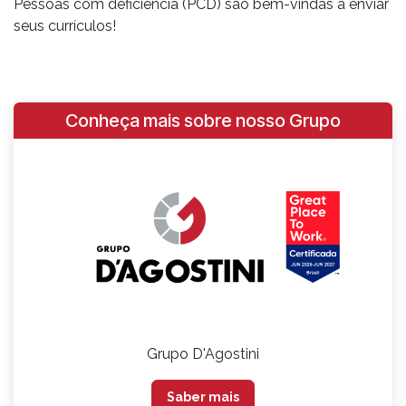
Pessoas com deficiência (PCD) são bem-vindas a enviar
seus currículos!
Conheça mais sobre nosso Grupo
Grupo D'Agostini
Saber mais