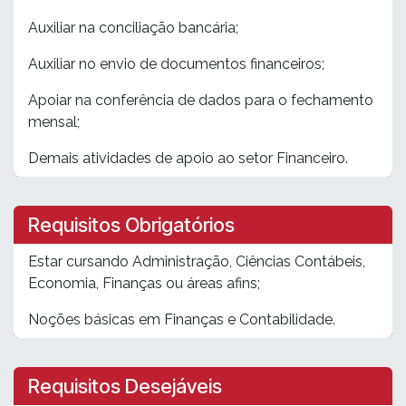
Auxiliar na conciliação bancária;
Auxiliar no envio de documentos financeiros;
Apoiar na conferência de dados para o fechamento
mensal;
Demais atividades de apoio ao setor Financeiro.
Requisitos Obrigatórios
Estar cursando Administração, Ciências Contábeis,
Economia, Finanças ou áreas afins;
Noções básicas em Finanças e Contabilidade.
Requisitos Desejáveis