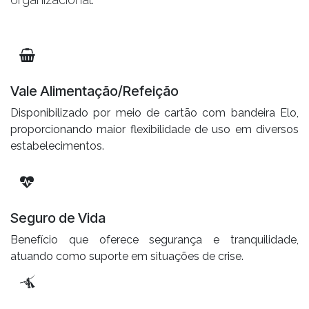
Vale Alimentação/Refeição
Disponibilizado por meio de cartão com bandeira Elo,
proporcionando maior flexibilidade de uso em diversos
estabelecimentos.
Seguro de Vida
Benefício que oferece segurança e tranquilidade,
atuando como suporte em situações de crise.