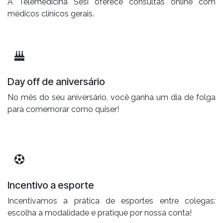
A Telemedicina Sesi oferece consultas online com
médicos clínicos gerais.
Day off de aniversário
No mês do seu aniversário, você ganha um dia de folga
para comemorar como quiser!
Incentivo a esporte
Incentivamos a prática de esportes entre colegas:
escolha a modalidade e pratique por nossa conta!