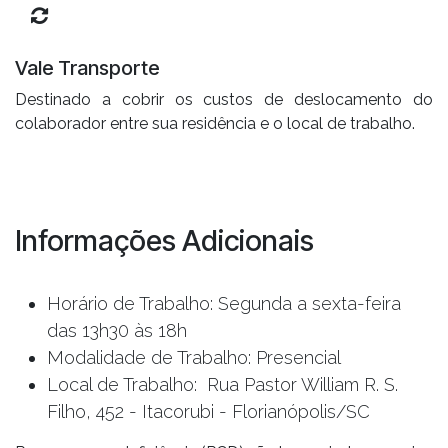
Vale Transporte
Destinado a cobrir os custos de deslocamento do
colaborador entre sua residência e o local de trabalho.
Informações Adicionais
Horário de Trabalho: Segunda a sexta-feira
das 13h30 às 18h
Modalidade de Trabalho: Presencial
Local de Trabalho: Rua Pastor William R. S.
Filho, 452 - Itacorubi - Florianópolis/SC