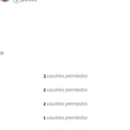
r.
3
usuários premiados
2
usuários premiados
2
usuários premiados
1
usuários premiados