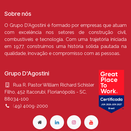
Sobre nós
O Grupo D'Agostini é formado por empresas que atuam
com excelência nos setores de construção civil,
combustíveis e tecnologia. Com uma trajetória iniciada
em 1977, construímos uma história sólida pautada na
qualidade, inovação e compromisso com as pessoas.
Grupo D'Agostini
Rua R. Pastor William Richard Schisler
Filho, 452 Itacorubi, Florianópolis - SC,
88034-100
(
49
)
4009
-
2000​