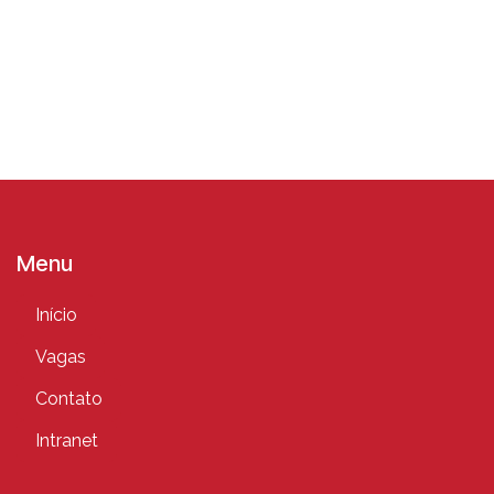
Menu
Início
Vagas
Contato
Intranet