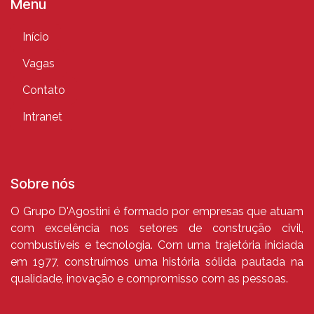
Menu
Início
Vagas
Contato
Intranet
Sobre nós
O Grupo D'Agostini é formado por empresas que atuam
com excelência nos setores de construção civil,
combustíveis e tecnologia. Com uma trajetória iniciada
em 1977, construímos uma história sólida pautada na
qualidade, inovação e compromisso com as pessoas.