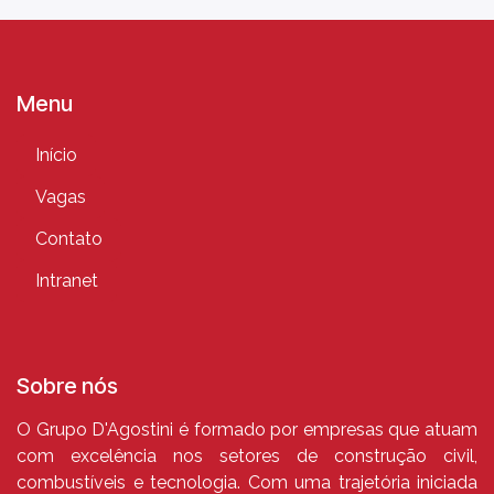
Menu
Início
Vagas
Contato
Intranet
Sobre nós
O Grupo D'Agostini é formado por empresas que atuam
com excelência nos setores de construção civil,
combustíveis e tecnologia. Com uma trajetória iniciada